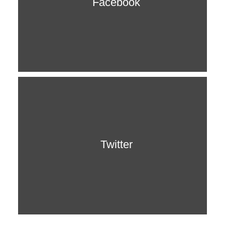
Facebook
Twitter