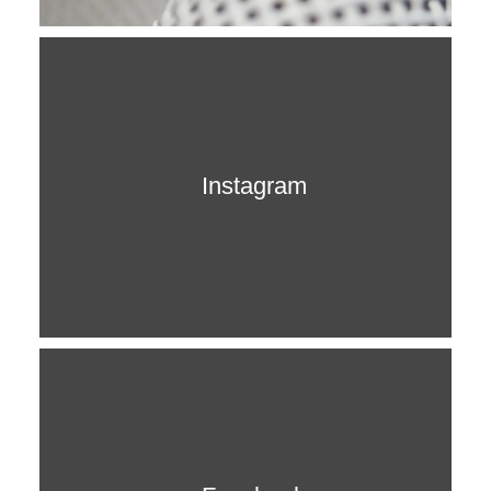
SITEMAP
Instagram